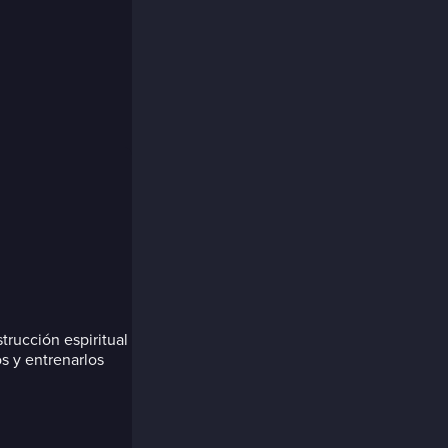
trucción espiritual
s y entrenarlos