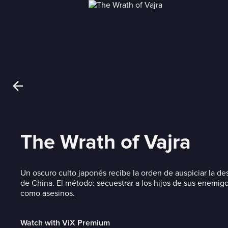
The Wrath of Vajra
Un oscuro culto japonés recibe la orden de auspiciar la des
de China. El método: secuestrar a los hijos de sus enemigo
como asesinos.
Watch with ViX Premium