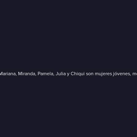
 Mariana, Miranda, Pamela, Julia y Chiqui son mujeres jóvenes,