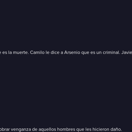
 es la muerte. Camilo le dice a Arsenio que es un criminal. Javi
cobrar venganza de aquellos hombres que les hicieron daño.