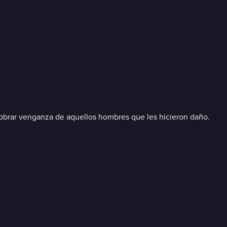
cobrar venganza de aquellos hombres que les hicieron daño.