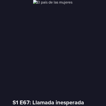
S1 E67: Llamada inesperada