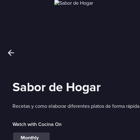
Sabor de Hogar
Recetas y como elaborar diferentes platos de forma rápida y
Watch with Cocina On
Monthly