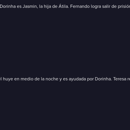
rinha es Jasmin, la hija de Átila. Fernando logra salir de prisió
bel huye en medio de la noche y es ayudada por Dorinha. Teresa