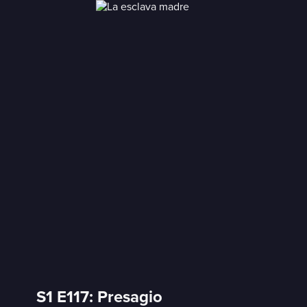
S1 E117: Presagio