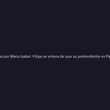
 por María Isabel. Filipa se entera de que su pretendiente es Pa