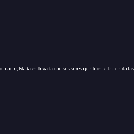
madre, María es llevada con sus seres queridos; ella cuenta las