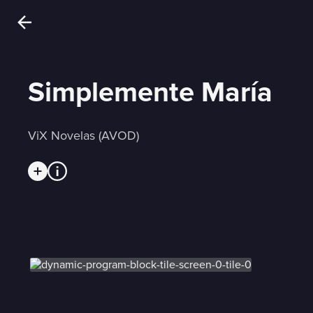
Simplemente María
ViX Novelas (AVOD)