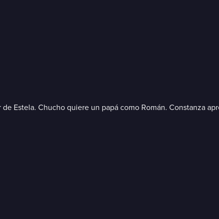
mor de Estela. Chucho quiere un papá como Román. Constanza apre