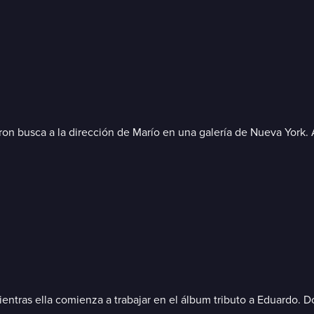
aron busca a la dirección de Marío en una galería de Nueva York.
ntras ella comienza a trabajar en el álbum tributo a Eduardo. Do