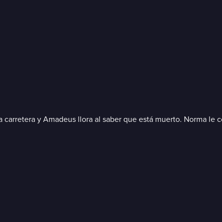
 carretera y Amadeus llora al saber que está muerto. Norma le con