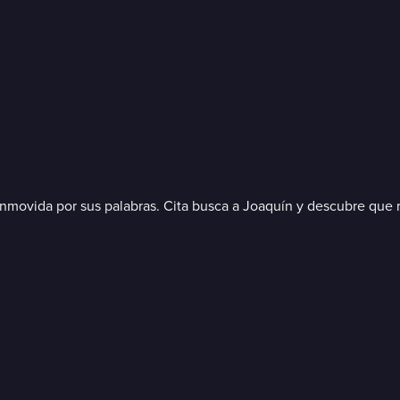
nmovida por sus palabras. Cita busca a Joaquín y descubre que 