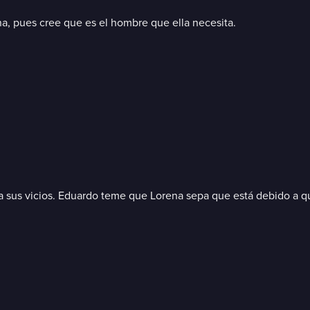
a, pues cree que es el hombre que ella necesita.
a sus vicios. Eduardo teme que Lorena sepa que está debido a q