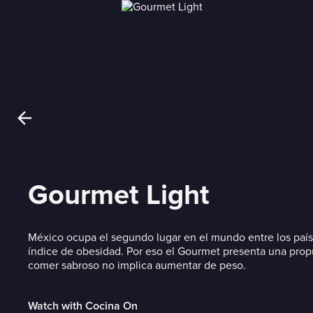
Gourmet Light
México ocupa el segundo lugar en el mundo entre los paí
índice de obesidad. Por eso el Gourmet presenta una prop
comer sabroso no implica aumentar de peso.
Watch with Cocina On