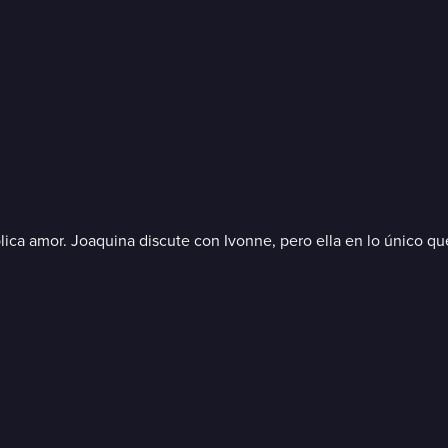
lica amor. Joaquina discute con Ivonne, pero ella en lo único qu