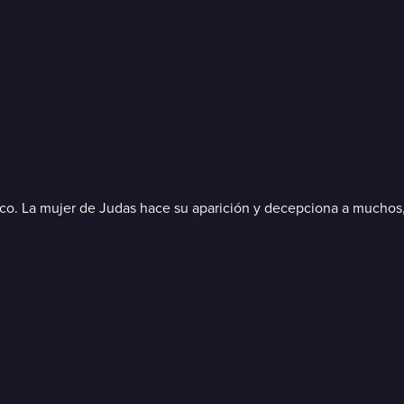
ico. La mujer de Judas hace su aparición y decepciona a muchos,