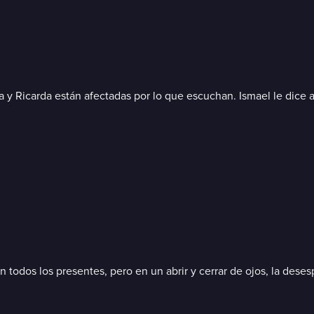
ta y Ricarda están afectadas por lo que escuchan. Ismael le dice
n todos los presentes, pero en un abrir y cerrar de ojos, la dese