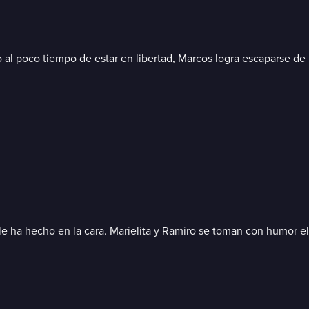
al poco tiempo de estar en libertad, Marcos logra escaparse de 
 le ha hecho en la cara. Marielita y Ramiro se toman con humor el