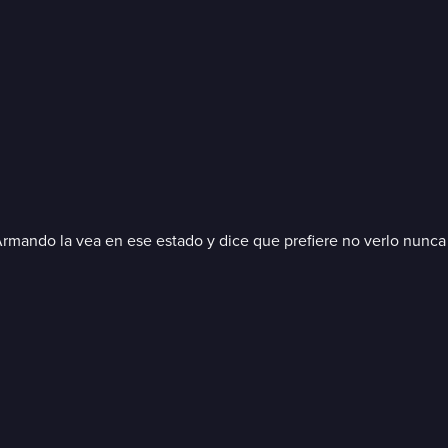
 Armando la vea en ese estado y dice que prefiere no verlo nunca