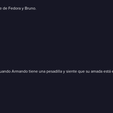
e de Fedora y Bruno.
í cuando Armando tiene una pesadilla y siente que su amada está 