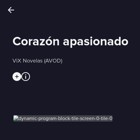
Corazón apasionado
ViX Novelas (AVOD)