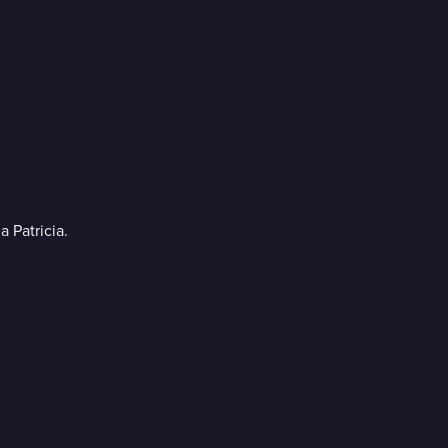
 Patricia.