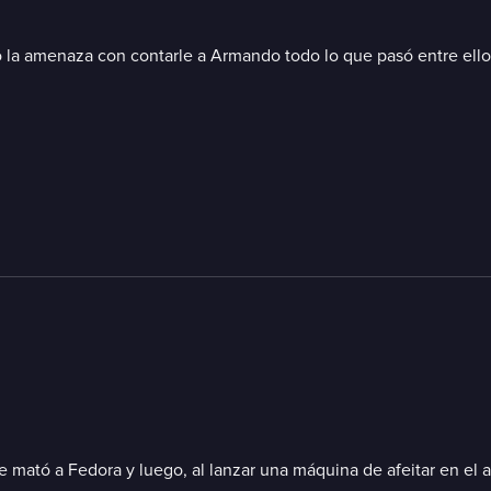
o la amenaza con contarle a Armando todo lo que pasó entre ello
e mató a Fedora y luego, al lanzar una máquina de afeitar en el