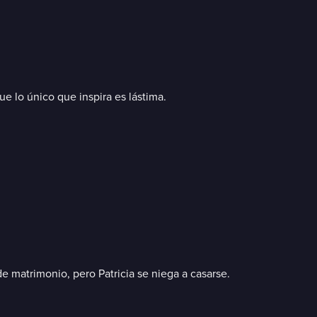
ue lo único que inspira es lástima.
de matrimonio, pero Patricia se niega a casarse.