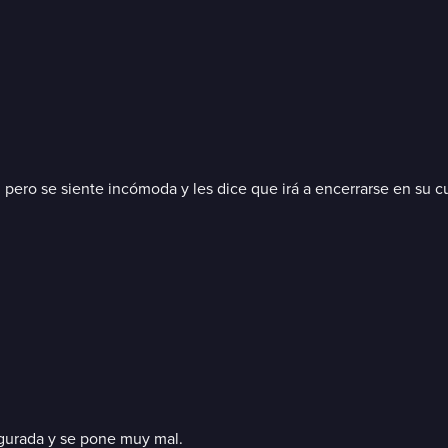
, pero se siente incómoda y les dice que irá a encerrarse en su c
figurada y se pone muy mal.