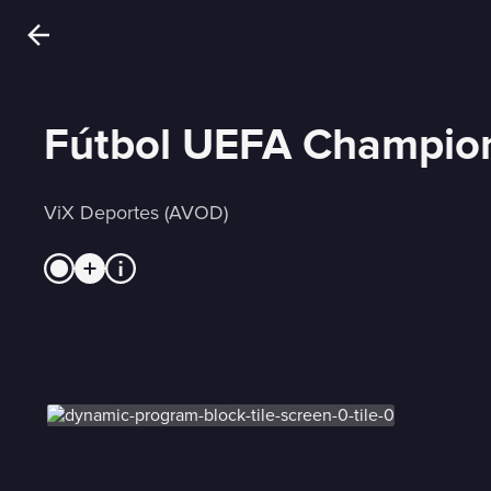
Fútbol UEFA Champio
ViX Deportes (AVOD)