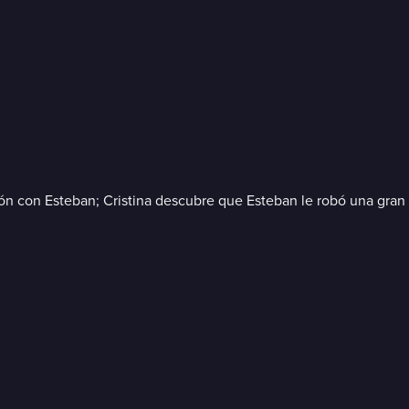
ión con Esteban; Cristina descubre que Esteban le robó una gran