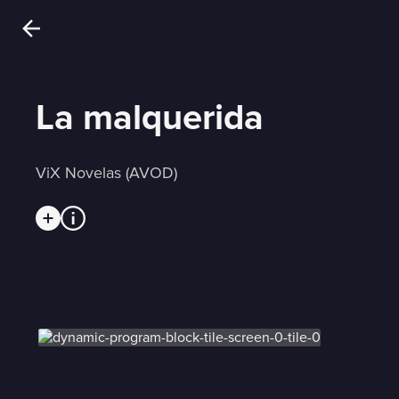
La malquerida
ViX Novelas (AVOD)