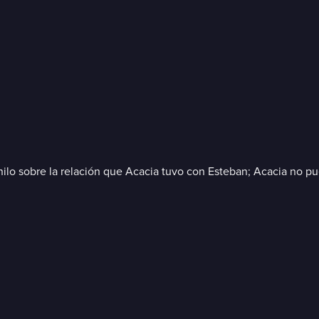
Danilo sobre la relación que Acacia tuvo con Esteban; Acacia no 