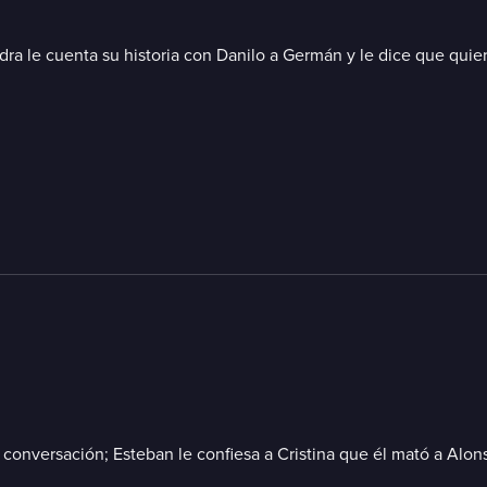
ndra le cuenta su historia con Danilo a Germán y le dice que qui
 conversación; Esteban le confiesa a Cristina que él mató a Alo