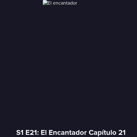
S1 E21: El Encantador Capítulo 21