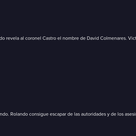
ndo revela al coronel Castro el nombre de David Colmenares. Victo
ando. Rolando consigue escapar de las autoridades y de los asesi