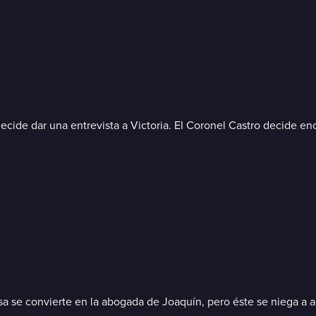
decide dar una entrevista a Victoria. El Coronel Castro decide en
sa se convierte en la abogada de Joaquín, pero éste se niega a a