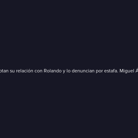
ptan su relación con Rolando y lo denuncian por estafa. Miguel Á