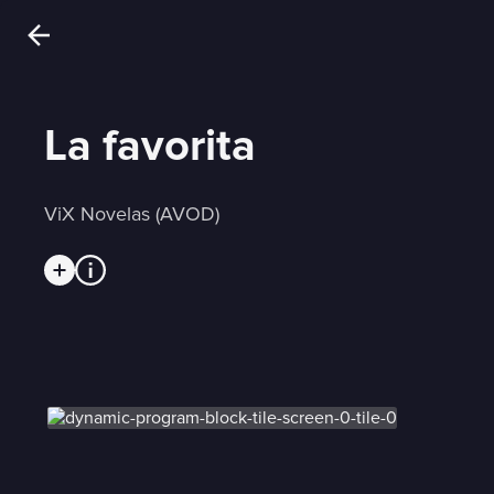
La favorita
ViX Novelas (AVOD)