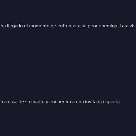
a llegado el momento de enfrentar a su peor enemiga. Lara visit
va a casa de su madre y encuentra a una invitada especial.