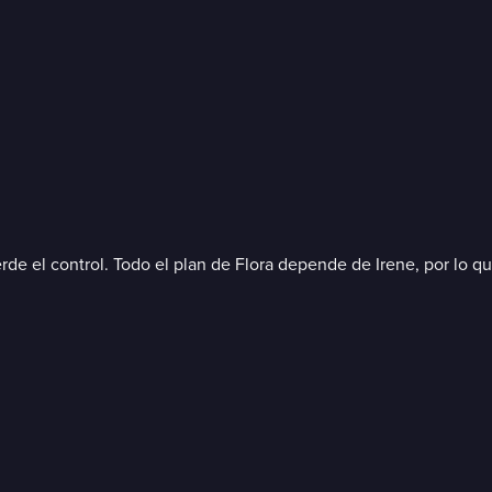
erde el control. Todo el plan de Flora depende de Irene, por lo 