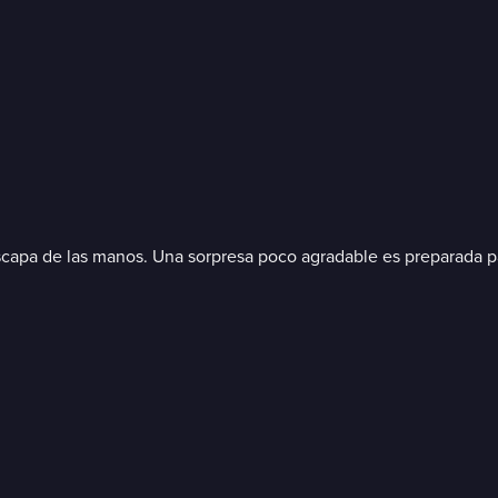
le escapa de las manos. Una sorpresa poco agradable es preparada p