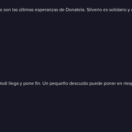
 son las últimas esperanzas de Donatela. Silverio es solidario y 
 Dodi llega y pone fin. Un pequeño descuido puede poner en ries