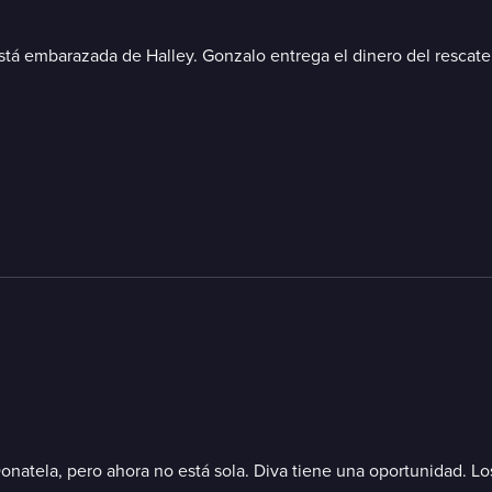
está embarazada de Halley. Gonzalo entrega el dinero del rescate,
 Donatela, pero ahora no está sola. Diva tiene una oportunidad. 