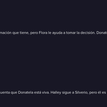
mación que tiene, pero Flora le ayuda a tomar la decisión. Donat
cuenta que Donatela está viva. Halley sigue a Silverio, pero él es