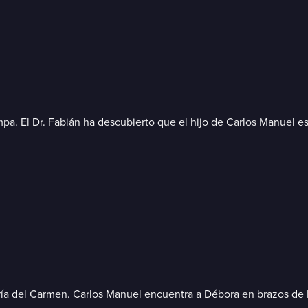
a. El Dr. Fabián ha descubierto que el hijo de Carlos Manuel es 
a del Carmen. Carlos Manuel encuentra a Débora en brazos de Fe