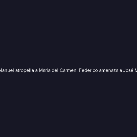
 Manuel atropella a María del Carmen. Federico amenaza a José Ma