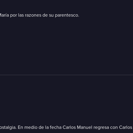
aría por las razones de su parentesco.
ostalgia. En medio de la fecha Carlos Manuel regresa con Carlos