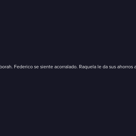
rah. Federico se siente acorralado. Raquela le da sus ahorros a