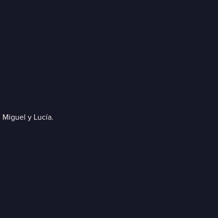
 Miguel y Lucía.