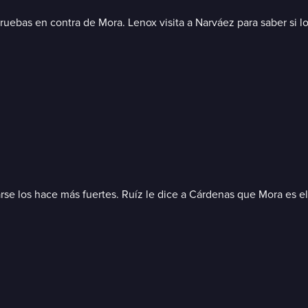
ebas en contra de Mora. Lenox visita a Narváez para saber si lo 
iarse los hace más fuertes. Ruíz le dice a Cárdenas que Mora es 