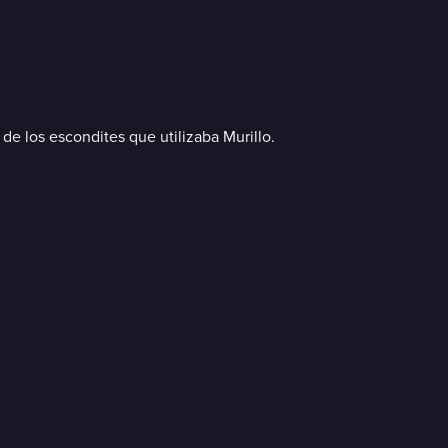
de los escondites que utilizaba Murillo.