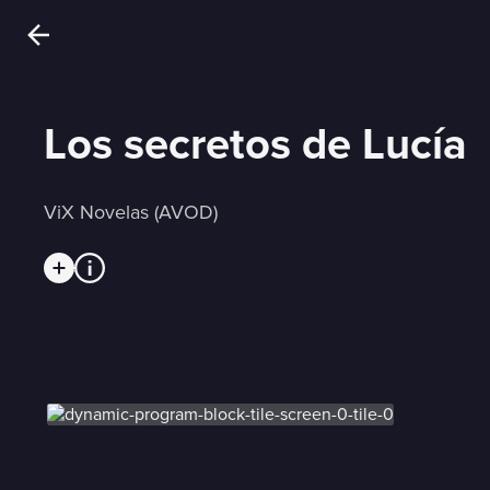
Los secretos de Lucía
ViX Novelas (AVOD)