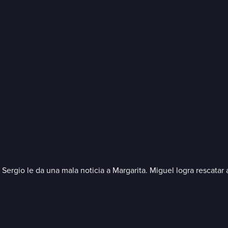
Sergio le da una mala noticia a Margarita. Miguel logra rescatar a