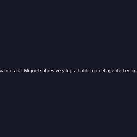
ueva morada. Miguel sobrevive y logra hablar con el agente Lenox.