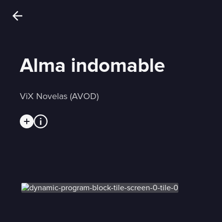
Alma indomable
ViX Novelas (AVOD)