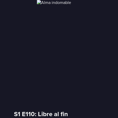
S1 E110: Libre al fin