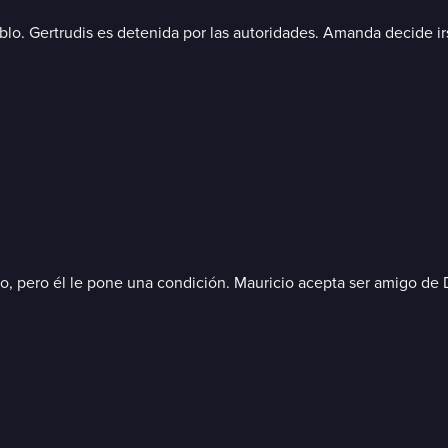
lo. Gertrudis es detenida por las autoridades. Amanda decide ir
o, pero él le pone una condición. Mauricio acepta ser amigo de