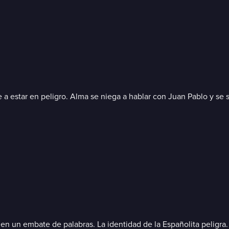
a estar en peligro. Alma se niega a hablar con Juan Pablo y se s
n un embate de palabras. La identidad de la Españolita peligra. 