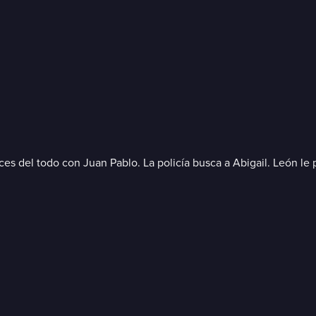
paces del todo con Juan Pablo. La policía busca a Abigail. León l