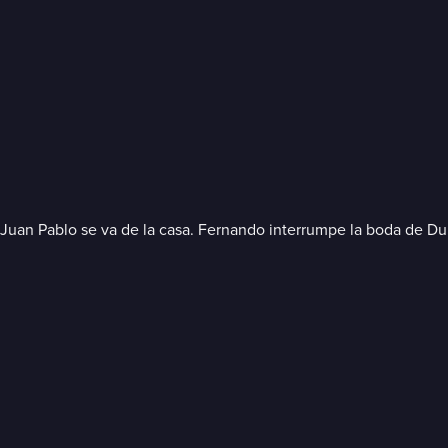
 Juan Pablo se va de la casa. Fernando interrumpe la boda de Dub