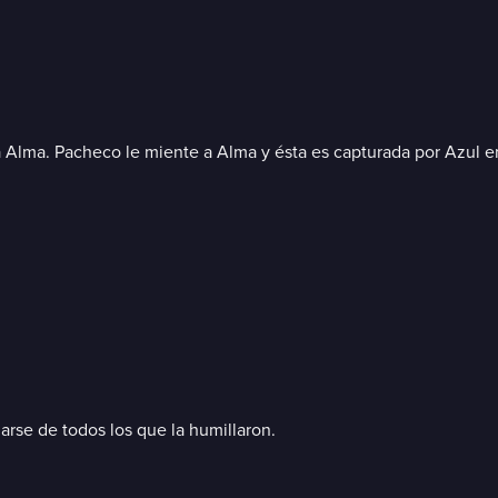
a Alma. Pacheco le miente a Alma y ésta es capturada por Azul 
arse de todos los que la humillaron.