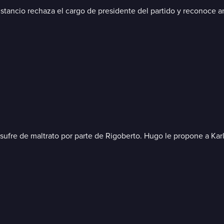
stancio rechaza el cargo de presidente del partido y reconoce an
sufre de maltrato por parte de Rigoberto. Hugo le propone a Karla