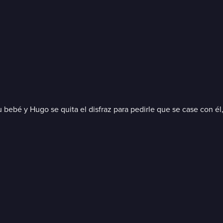
su bebé y Hugo se quita el disfraz para pedirle que se case con él