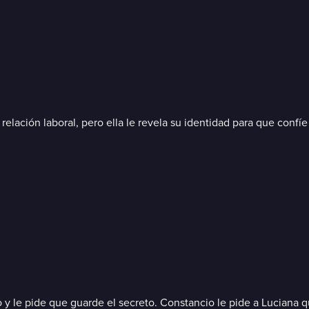
elación laboral, pero ella le revela su identidad para que confíe
y le pide que guarde el secreto. Constancio le pide a Luciana qu