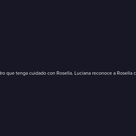
jandro que tenga cuidado con Rosella. Luciana reconoce a Rosella