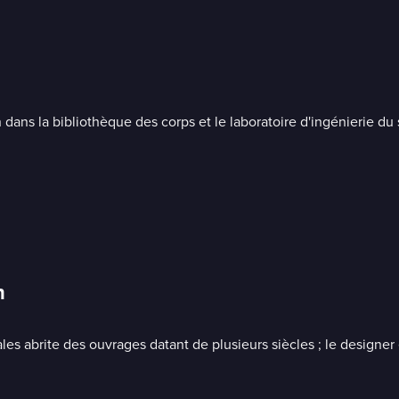
dans la bibliothèque des corps et le laboratoire d'ingénierie du 
n
es abrite des ouvrages datant de plusieurs siècles ; le designer 