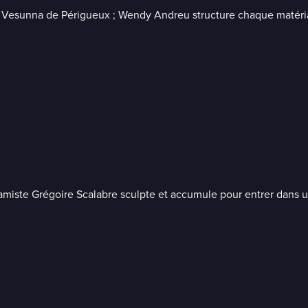
Vesunna de Périgueux ; Wendy Andreu structure chaque matériau 
éramiste Grégoire Scalabre sculpte et accumule pour entrer dans 