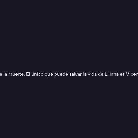
 de la muerte. El único que puede salvar la vida de Liliana es Vic