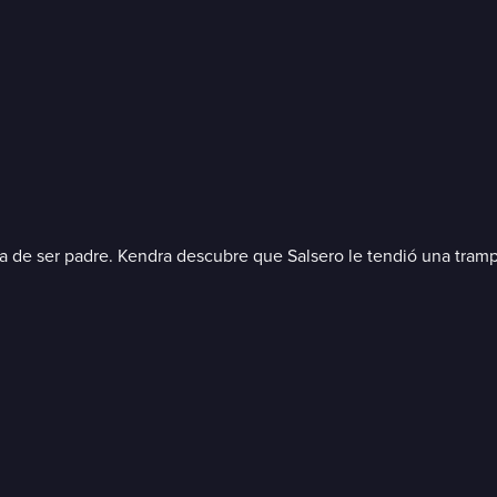
ría de ser padre. Kendra descubre que Salsero le tendió una tramp