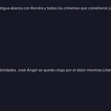
tigua alianza con Kendra y todos los crímenes que cometieron j
toridades. José Ángel se queda ciego por el dolor mientras Lilia