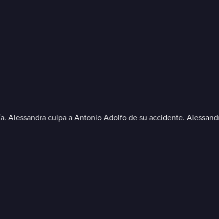
a. Alessandra culpa a Antonio Adolfo de su accidente. Alessand