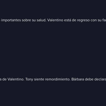
 importantes sobre su salud. Valentino está de regreso con su fa
a de Valentino. Tony siente remordimiento. Bárbara debe declara