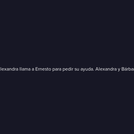
lexandra llama a Ernesto para pedir su ayuda. Alexandra y Bárbar