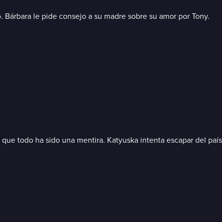
lo. Bárbara le pide consejo a su madre sobre su amor por Tony.
ue todo ha sido una mentira. Katyuska intenta escapar del país.