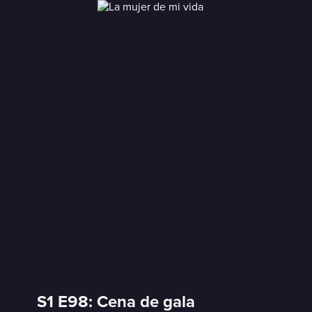
S1 E98: Cena de gala