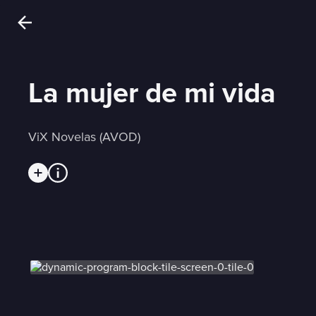
La mujer de mi vida
ViX Novelas (AVOD)