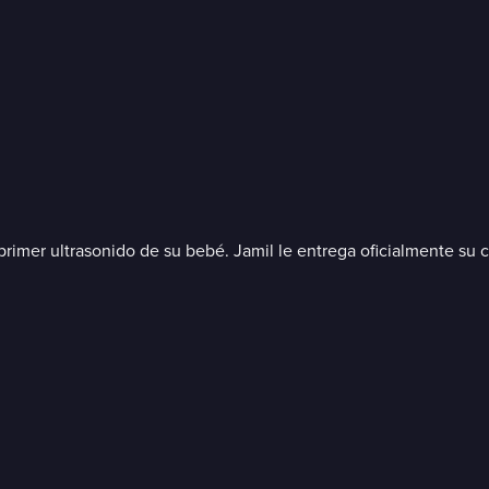
 primer ultrasonido de su bebé. Jamil le entrega oficialmente su c