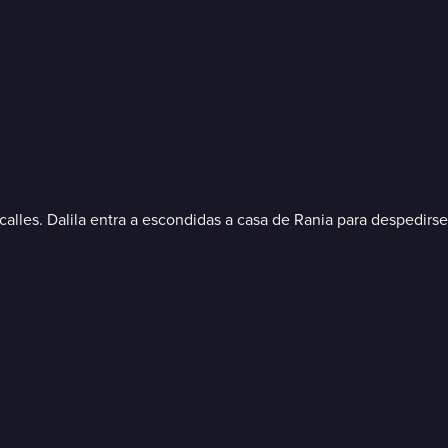
lles. Dalila entra a escondidas a casa de Rania para despedirse 