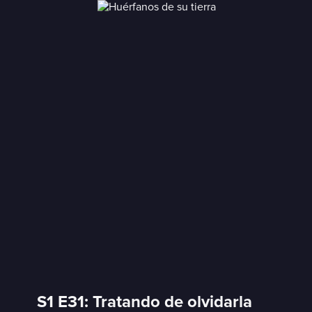
S1 E31: Tratando de olvidarla