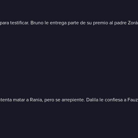
para testificar. Bruno le entrega parte de su premio al padre Zorán
tenta matar a Rania, pero se arrepiente. Dalila le confiesa a Fa