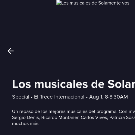
Los musicales de Sol
Special
 • 
El Trece Internacional
 • 
Aug 1, 8-8:30AM
Un repaso de los mejores musicales del programa. Con in
Sergio Denis, Ricardo Montaner, Carlos Vives, Patricia Sos
muchos más.