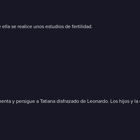
lla se realice unos estudios de fertilidad.
enta y persigue a Tatiana disfrazado de Leonardo. Los hijos y l