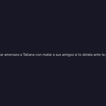
ar amenaza a Tatiana con matar a sus amigos si lo delata ante la 