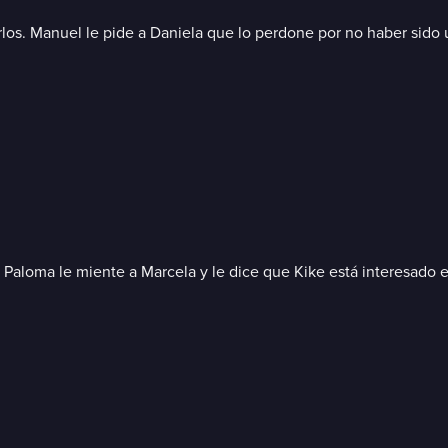
los. Manuel le pide a Daniela que lo perdone por no haber sido u
. Paloma le miente a Marcela y le dice que Kike está interesado 