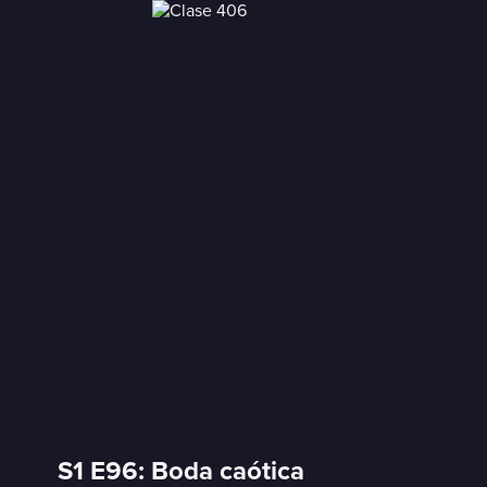
S1 E96: Boda caótica