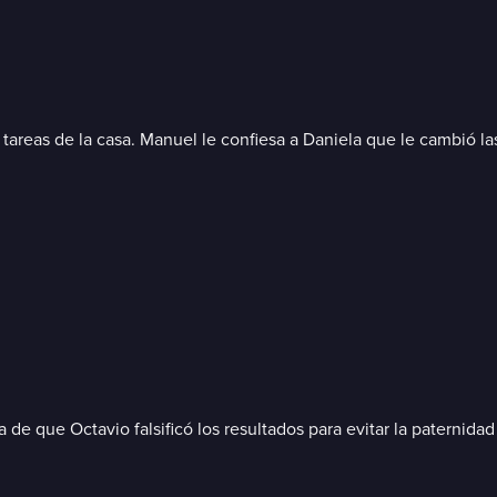
s tareas de la casa. Manuel le confiesa a Daniela que le cambió la
 de que Octavio falsificó los resultados para evitar la paternida