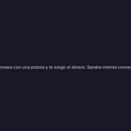
sara con una pistola y le exige el dinero. Sandra intenta conven