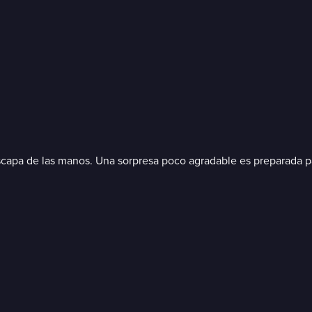
le escapa de las manos. Una sorpresa poco agradable es preparada p