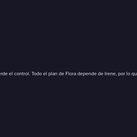
erde el control. Todo el plan de Flora depende de Irene, por lo 