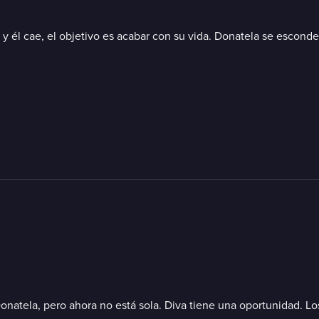
 él cae, el objetivo es acabar con su vida. Donatela se esconde e
 Donatela, pero ahora no está sola. Diva tiene una oportunidad. 