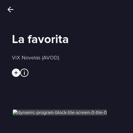
La favorita
ViX Novelas (AVOD)