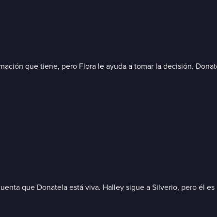
mación que tiene, pero Flora le ayuda a tomar la decisión. Donat
cuenta que Donatela está viva. Halley sigue a Silverio, pero él es