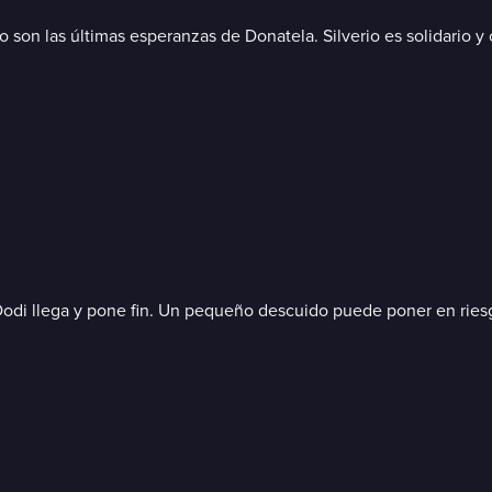
 son las últimas esperanzas de Donatela. Silverio es solidario y 
 Dodi llega y pone fin. Un pequeño descuido puede poner en ries