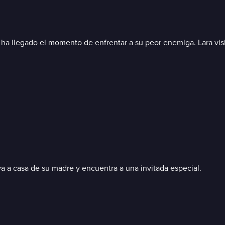
a llegado el momento de enfrentar a su peor enemiga. Lara visit
va a casa de su madre y encuentra a una invitada especial.