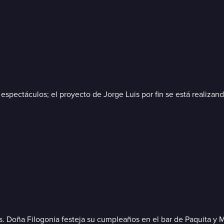
pectáculos; el proyecto de Jorge Luis por fin se está realizando
. Doña Filogonia festeja su cumpleaños en el bar de Paquita y 