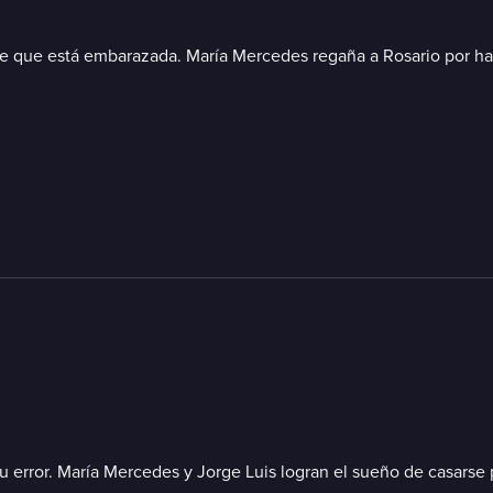
 de que está embarazada. María Mercedes regaña a Rosario por ha
error. María Mercedes y Jorge Luis logran el sueño de casarse po