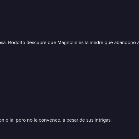
sposa. Rodolfo descubre que Magnolia es la madre que abandonó
 ella, pero no la convence, a pesar de sus intrigas.