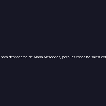
do para deshacerse de María Mercedes, pero las cosas no salen c