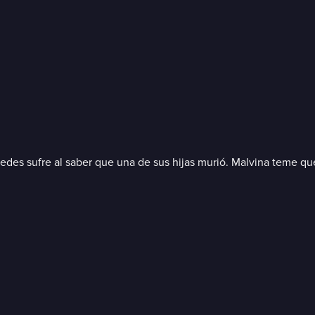
edes sufre al saber que una de sus hijas murió. Malvina teme que