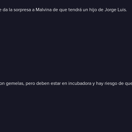
e da la sorpresa a Malvina de que tendrá un hijo de Jorge Luis.
 son gemelas, pero deben estar en incubadora y hay riesgo de que