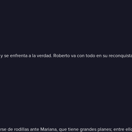
 y se enfrenta a la verdad. Roberto va con todo en su reconquist
se de rodillas ante Mariana, que tiene grandes planes; entre el