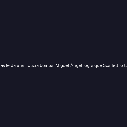
s le da una noticia bomba. Miguel Ángel logra que Scarlett lo to