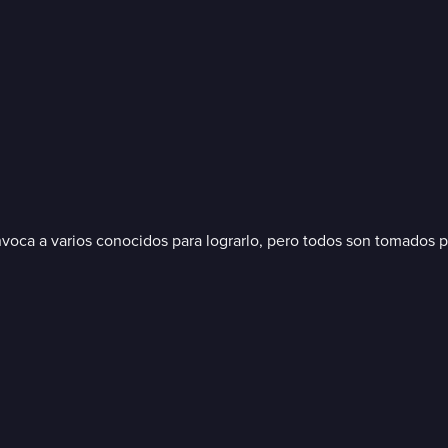
nvoca a varios conocidos para lograrlo, pero todos son tomados por