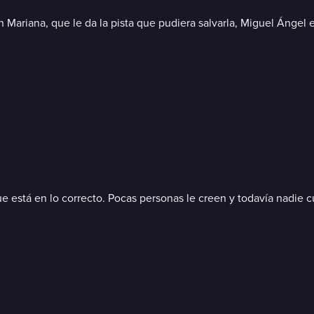
n Mariana, que le da la pista que pudiera salvarla, Miguel Ángel e
e está en lo correcto. Pocas personas le creen y todavía nadie c