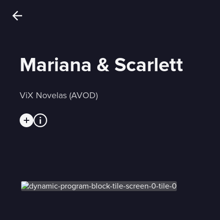
Mariana & Scarlett
ViX Novelas (AVOD)