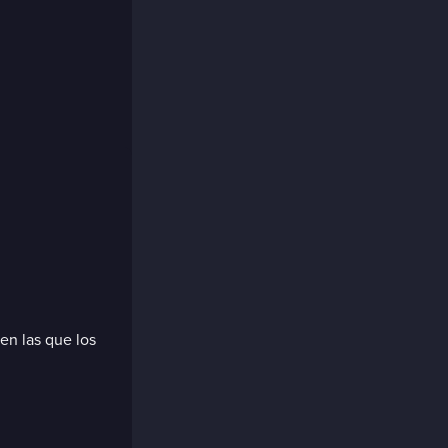
en las que los