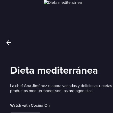
Dieta mediterránea
La chef Ana Jiménez elabora variadas y deliciosas recetas 
productos mediterráneos son los protagonistas.
Watch with Cocina On