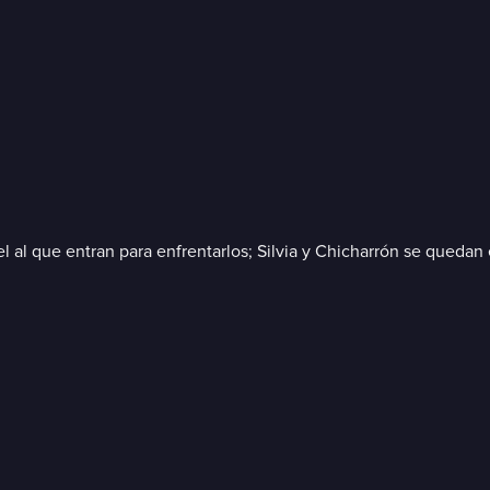
l al que entran para enfrentarlos; Silvia y Chicharrón se quedan 