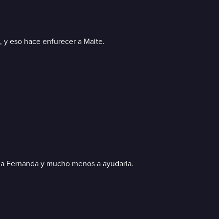
, y eso hace enfurecer a Maite.
r a Fernanda y mucho menos a ayudarla.