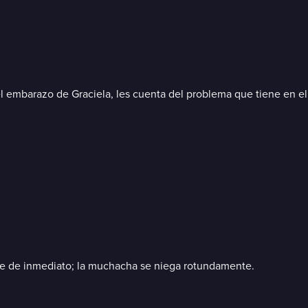
 embarazo de Graciela, les cuenta del problema que tiene en el 
ere de inmediato; la muchacha se niega rotundamente.