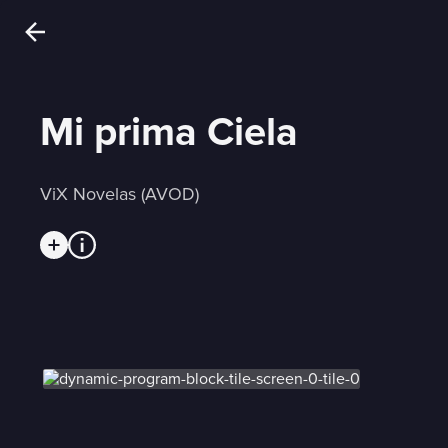
Mi prima Ciela
ViX Novelas (AVOD)