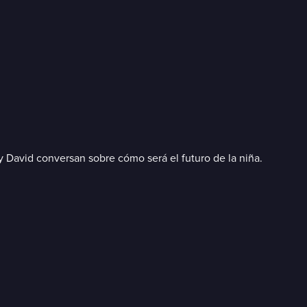
 y David conversan sobre cómo será el futuro de la niña.