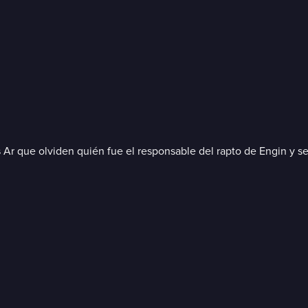
os Ar que olviden quién fue el responsable del rapto de Engin y 