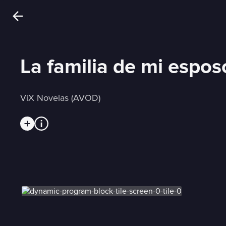
La familia de mi espos
ViX Novelas (AVOD)