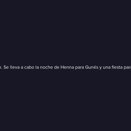
. Se lleva a cabo la noche de Henna para Gunés y una fiesta para 