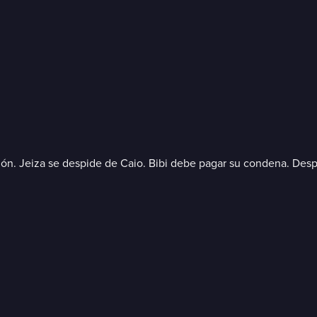
erdón. Jeiza se despide de Caio. Bibi debe pagar su condena. Despu