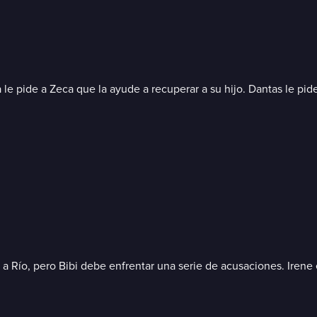
 le pide a Zeca que la ayude a recuperar a su hijo. Dantas le pid
ío, pero Bibi debe enfrentar una serie de acusaciones. Irene en