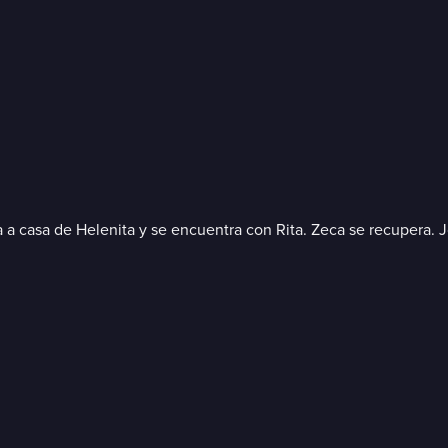
ga a casa de Helenita y se encuentra con Rita. Zeca se recupera. 