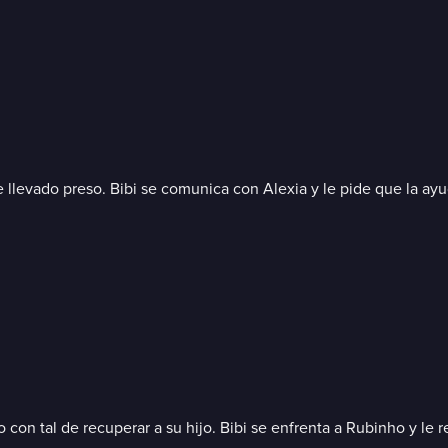
llevado preso. Bibi se comunica con Alexia y le pide que la ayu
o con tal de recuperar a su hijo. Bibi se enfrenta a Rubinho y le r