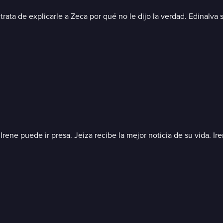
rata de explicarle a Zeca por qué no le dijo la verdad. Edinalva 
rene puede ir presa. Jeiza recibe la mejor noticia de su vida. Ire