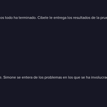
 ellos todo ha terminado. Cibele le entrega los resultados de la
e. Simone se entera de los problemas en los que se ha involucra