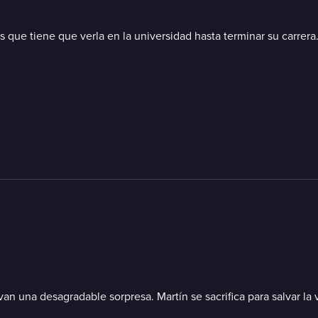
que tiene que verla en la universidad hasta terminar su carrera
van una desagradable sorpresa. Martín se sacrifica para salvar la 