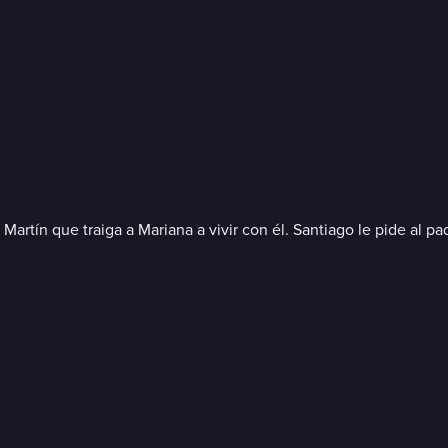
 Martín que traiga a Mariana a vivir con él. Santiago le pide al p