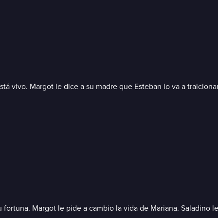
stá vivo. Margot le dice a su madre que Esteban lo va a traiciona
u fortuna. Margot le pide a cambio la vida de Mariana. Saladino 