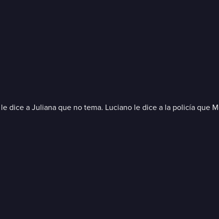
 le dice a Juliana que no tema. Luciano le dice a la policía que