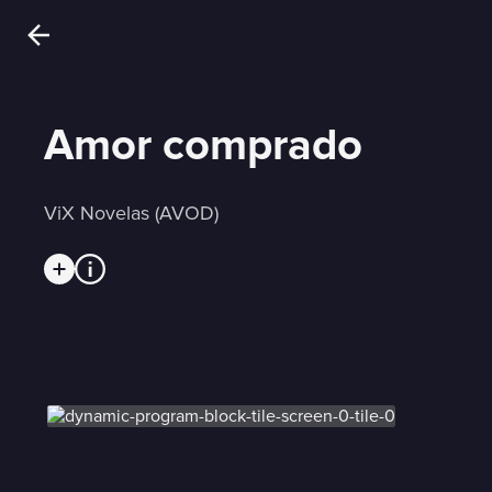
Amor comprado
ViX Novelas (AVOD)