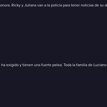
ora. Ricky y Juliana van a la policía para tener noticias de su 
 ha exigido y tienen una fuerte pelea. Toda la familia de Lucian