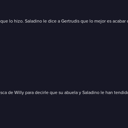
 que lo hizo. Saladino le dice a Gertrudis que lo mejor es acaba
sca de Willy para decirle que su abuela y Saladino le han tendid