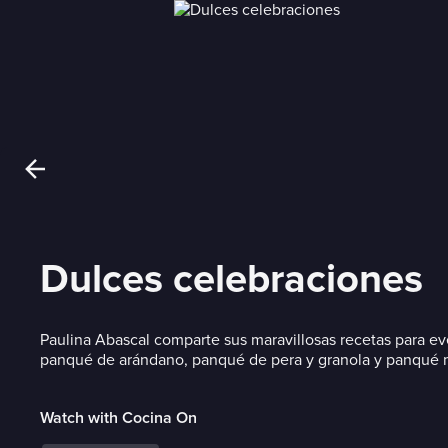
Dulces celebraciones
Paulina Abascal comparte sus maravillosas recetas para ev
panqué de arándano, panqué de pera y granola y panqué
Watch with Cocina On