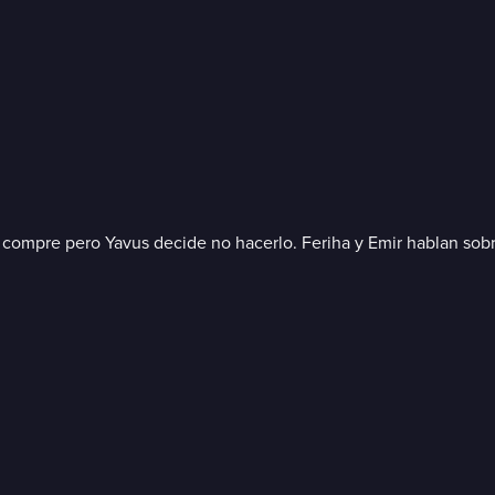
compre pero Yavus decide no hacerlo. Feriha y Emir hablan sobre