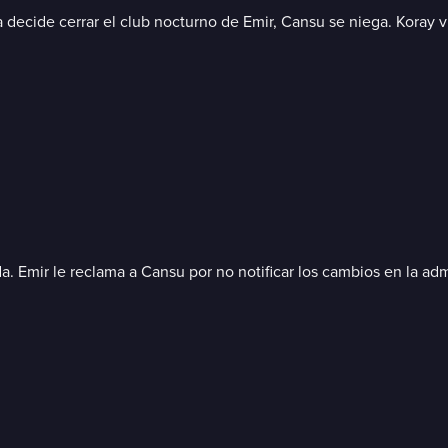
a decide cerrar el club nocturno de Emir, Cansu se niega. Koray v
 Emir le reclama a Cansu por no notificar los cambios en la adm