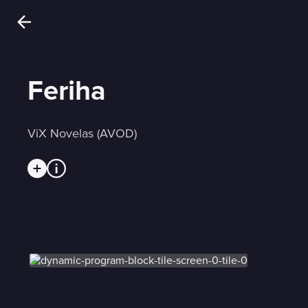
Feriha
ViX Novelas (AVOD)