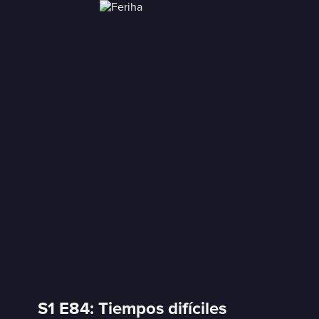
S1 E84: Tiempos difíciles