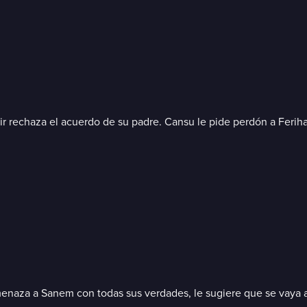
rechaza el acuerdo de su padre. Cansu le pide perdón a Feriha 
enaza a Sanem con todas sus verdades, le sugiere que se vaya a