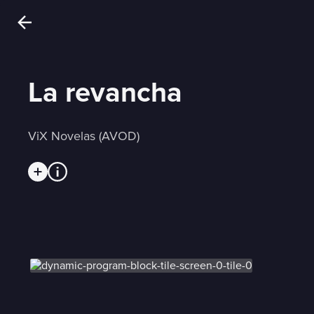
La revancha
ViX Novelas (AVOD)