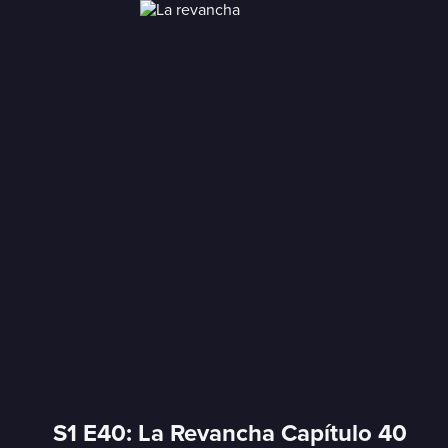
S1 E40: La Revancha Capítulo 40