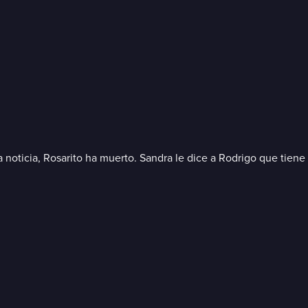
a noticia, Rosarito ha muerto. Sandra le dice a Rodrigo que tie