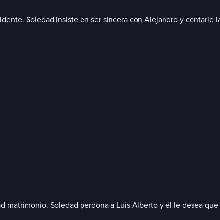
idente. Soledad insiste en ser sincera con Alejandro y contarle 
 matrimonio. Soledad perdona a Luis Alberto y él le desea que se