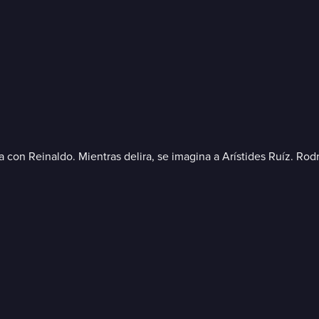
on Reinaldo. Mientras delira, se imagina a Arístides Ruíz. Rodri